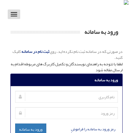
Toggle
vigation
ورود به سامانه
در صورتی که در سامانه ثبت نام نکرده اید، روی
ثبت نام در سامانه
کلیک
کنید.
لطفا با تتوجه به راهنمای نویسندگان و تکمیل کاربرگ های مربوطه اقدام به
ارسال مقاله شود
ورود به سامانه
رمز ورود به سامانه را فراموش
ورود به سامانه