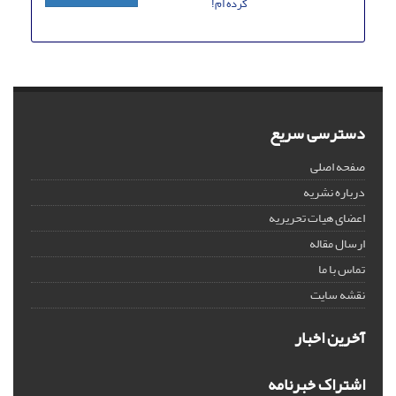
کرده ام!
دسترسی سریع
صفحه اصلی
درباره نشریه
اعضای هیات تحریریه
ارسال مقاله
تماس با ما
نقشه سایت
آخرین اخبار
اشتراک خبرنامه